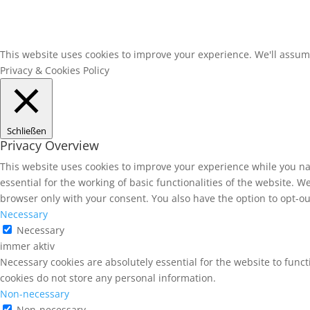
This website uses cookies to improve your experience. We'll assume 
Privacy & Cookies Policy
Schließen
Privacy Overview
This website uses cookies to improve your experience while you na
essential for the working of basic functionalities of the website. 
browser only with your consent. You also have the option to opt-ou
Necessary
Necessary
immer aktiv
Necessary cookies are absolutely essential for the website to funct
cookies do not store any personal information.
Non-necessary
Non-necessary