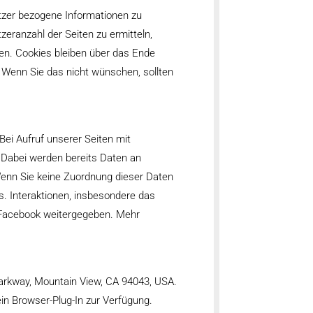
utzer bezogene Informationen zu
eranzahl der Seiten zu ermitteln,
en. Cookies bleiben über das Ende
 Wenn Sie das nicht wünschen, sollten
Bei Aufruf unserer Seiten mit
 Dabei werden bereits Daten an
Wenn Sie keine Zuordnung dieser Daten
. Interaktionen, insbesondere das
n Facebook weitergegeben. Mehr
arkway, Mountain View, CA 94043, USA.
ein Browser-Plug-In zur Verfügung.