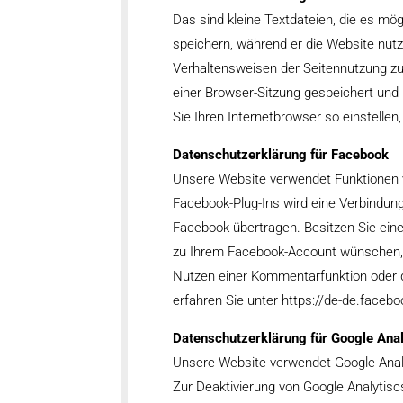
Das sind kleine Textdateien, die es m
speichern, während er die Website nutz
Verhaltensweisen der Seitennutzung zu
einer Browser-Sitzung gespeichert und
Sie Ihren Internetbrowser so einstelle
Datenschutzerklärung für Facebook
Unsere Website verwendet Funktionen vo
Facebook-Plug-Ins wird eine Verbindu
Facebook übertragen. Besitzen Sie ein
zu Ihrem Facebook-Account wünschen, l
Nutzen einer Kommentarfunktion oder d
erfahren Sie unter https://de-de.faceb
Datenschutzerklärung für Google Anal
Unsere Website verwendet Google Analy
Zur Deaktivierung von Google Analytisc