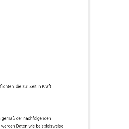
chten, die zur Zeit in Kraft
en gemäß der nachfolgenden
 werden Daten wie beispielsweise