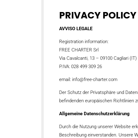
PRIVACY POLICY
AVVISO LEGALE
Registration information:
FREE CHARTER Srl
Via Cavalcanti, 13 – 09100 Cagliari (IT)
P.IVA: 028 499 309 26
email:
info@free-charter.com
Der Schutz der Privatsphäre und Datensi
befindenden europäischen Richtlinien 
Allgemeine Datenschutzerklärung
Durch die Nutzung unserer Website erk
Beschreibung einverstanden. Unsere We